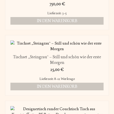
750,00
€
Lieferzeit:
3-5
IN DEN WARENKORB
Tischset „Steingrau“ – Still und schön wie der erste
Morgen
25,00
€
Lieferzeit:
8-12 Werktage
IN DEN WARENKORB