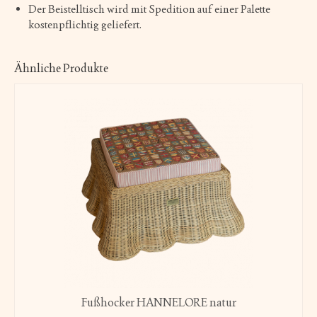
Der Beistelltisch wird mit Spedition auf einer Palette
kostenpflichtig geliefert.
Ähnliche Produkte
Fußhocker HANNELORE natur