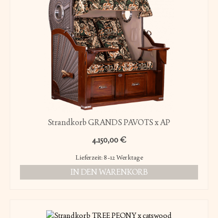
Strandkorb GRANDS PAVOTS x AP
4.150,00
€
Lieferzeit:
8-12 Werktage
IN DEN WARENKORB