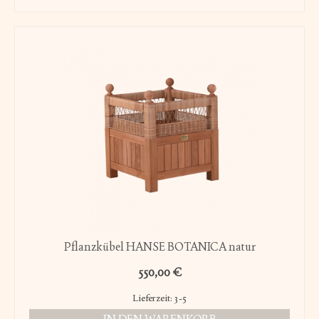
Pflanzkübel HANSE BOTANICA natur
550,00
€
Lieferzeit:
3-5