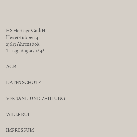
HS Heritage GmbH
Heuerstubben 4
23623 Ahrensbök
T. +49 16099170646
AGB
DATENSCHUTZ
VERSAND UND ZAHLUNG
WIDERRUF
IMPRESSUM