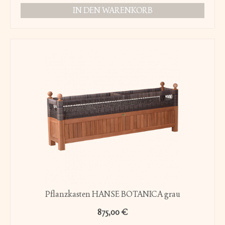
IN DEN WARENKORB
Pflanzkasten HANSE BOTANICA grau
875,00
€