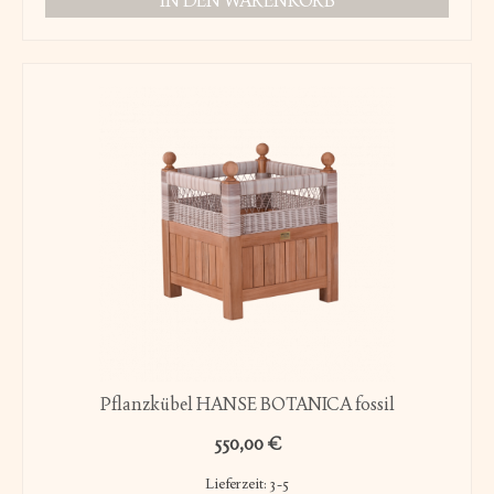
IN DEN WARENKORB
Pflanzkübel HANSE BOTANICA fossil
550,00
€
Lieferzeit:
3-5